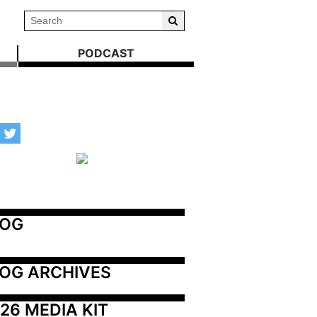
PODCAST
LOG
OG ARCHIVES
26 MEDIA KIT